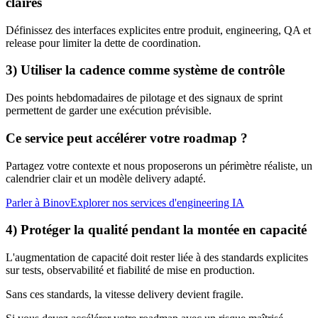
claires
Définissez des interfaces explicites entre produit, engineering, QA et
release pour limiter la dette de coordination.
3) Utiliser la cadence comme système de contrôle
Des points hebdomadaires de pilotage et des signaux de sprint
permettent de garder une exécution prévisible.
Ce service peut accélérer votre roadmap ?
Partagez votre contexte et nous proposerons un périmètre réaliste, un
calendrier clair et un modèle delivery adapté.
Parler à Binov
Explorer nos services d'engineering IA
4) Protéger la qualité pendant la montée en capacité
L'augmentation de capacité doit rester liée à des standards explicites
sur tests, observabilité et fiabilité de mise en production.
Sans ces standards, la vitesse delivery devient fragile.