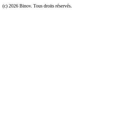
(c)
2026
Binov.
Tous droits réservés.