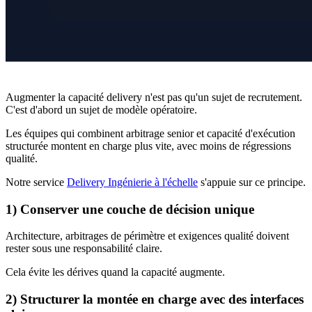
Augmenter la capacité delivery n'est pas qu'un sujet de recrutement.
C'est d'abord un sujet de modèle opératoire.
Les équipes qui combinent arbitrage senior et capacité d'exécution
structurée montent en charge plus vite, avec moins de régressions
qualité.
Notre service
Delivery Ingénierie à l'échelle
s'appuie sur ce principe.
1) Conserver une couche de décision unique
Architecture, arbitrages de périmètre et exigences qualité doivent
rester sous une responsabilité claire.
Cela évite les dérives quand la capacité augmente.
2) Structurer la montée en charge avec des interfaces